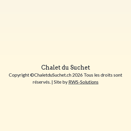
Chalet du Suchet
Copyright ©ChaletduSuchet.ch 2026 Tous les droits sont
réservés. | Site by
RWS-Solutions