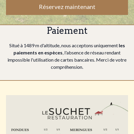
Réservez maintenant
Paiement
Situé à 1489 m d'altitude, nous acceptons uniquement
les
paiements en espèces
, l'absence de réseau rendant
impossible l'utilisation de cartes bancaires. Merci de votre
compréhension.