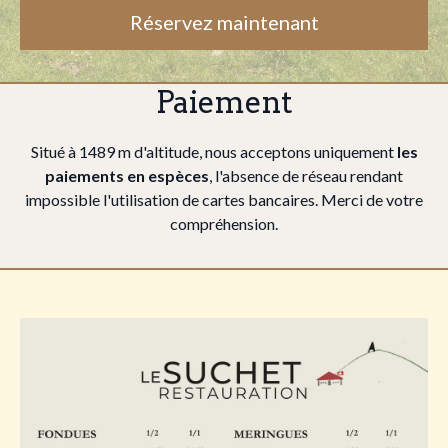
Réservez maintenant
Paiement
Situé à 1489 m d'altitude, nous acceptons uniquement
les
paiements en espèces
, l'absence de réseau rendant
impossible l'utilisation de cartes bancaires. Merci de votre
compréhension.